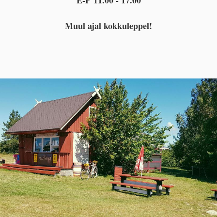
Muul ajal kokkuleppel!